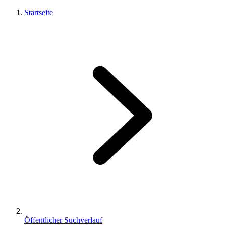
Startseite
Öffentlicher Suchverlauf