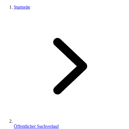
Startseite
Öffentlicher Suchverlauf