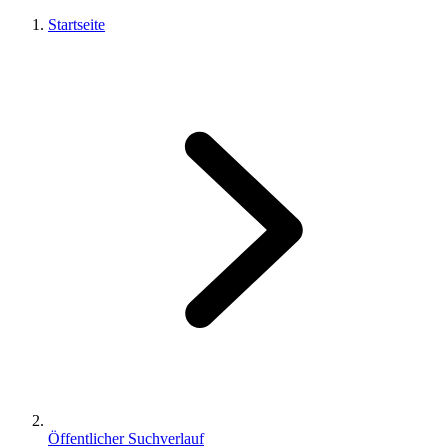
Startseite
Öffentlicher Suchverlauf