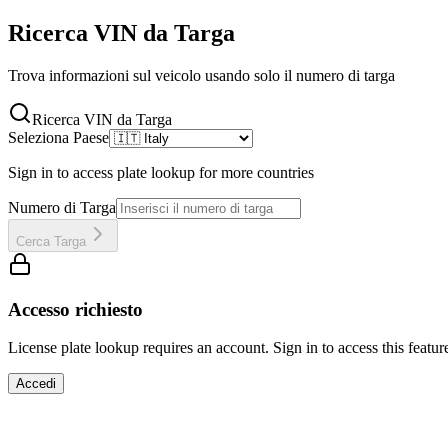
Ricerca VIN da Targa
Trova informazioni sul veicolo usando solo il numero di targa
Ricerca VIN da Targa
Seleziona Paese
Sign in to access plate lookup for more countries
Numero di Targa
Cerca Targa
Accesso richiesto
License plate lookup requires an account. Sign in to access this featur
Accedi