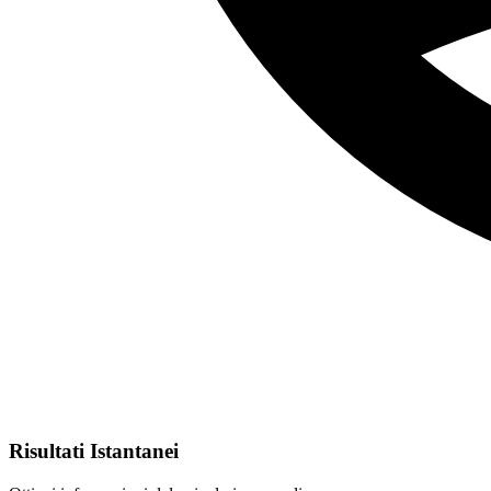
Risultati Istantanei