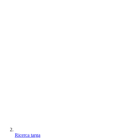
Ricerca targa