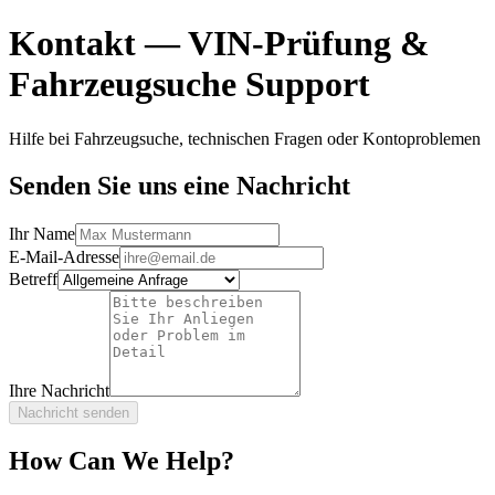
Kontakt — VIN-Prüfung &
Fahrzeugsuche Support
Hilfe bei Fahrzeugsuche, technischen Fragen oder Kontoproblemen
Senden Sie uns eine Nachricht
Ihr Name
E-Mail-Adresse
Betreff
Ihre Nachricht
Nachricht senden
How Can We Help?