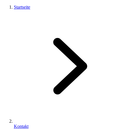
Startseite
Kontakt