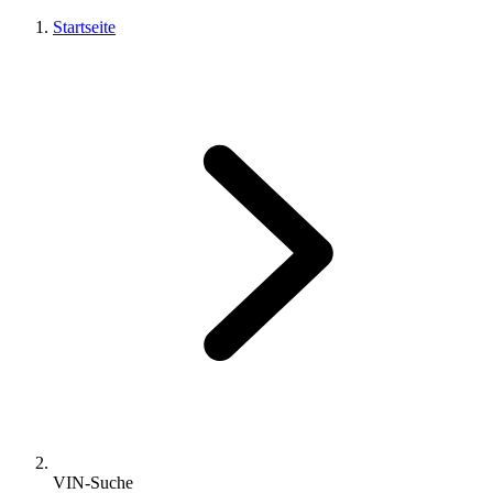
Startseite
VIN-Suche