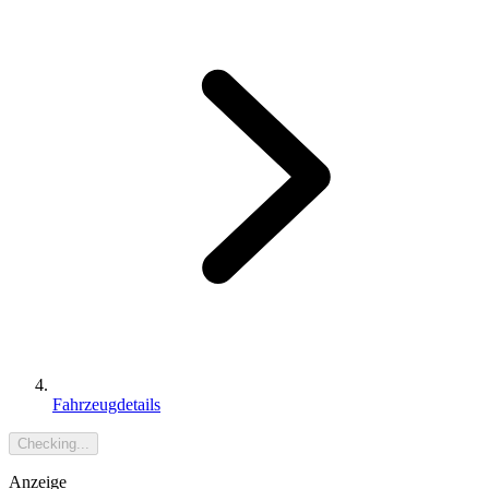
Fahrzeugdetails
Checking...
Anzeige