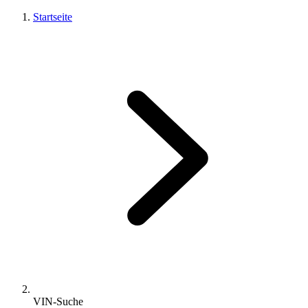
Startseite
VIN-Suche