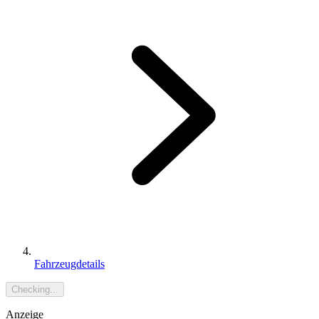
Fahrzeugdetails
Checking...
Anzeige