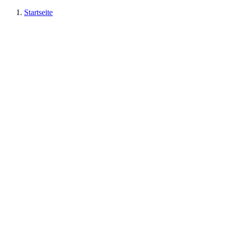
Startseite