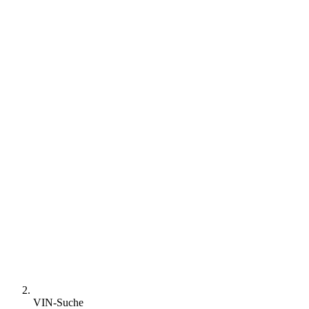
VIN-Suche