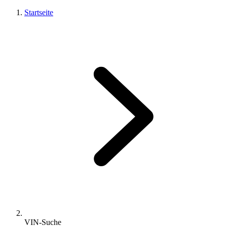
Startseite
VIN-Suche