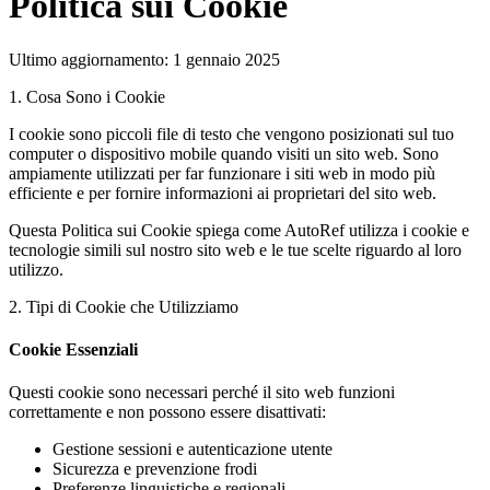
Politica sui Cookie
Ultimo aggiornamento
:
1 gennaio 2025
1. Cosa Sono i Cookie
I cookie sono piccoli file di testo che vengono posizionati sul tuo
computer o dispositivo mobile quando visiti un sito web. Sono
ampiamente utilizzati per far funzionare i siti web in modo più
efficiente e per fornire informazioni ai proprietari del sito web.
Questa Politica sui Cookie spiega come AutoRef utilizza i cookie e
tecnologie simili sul nostro sito web e le tue scelte riguardo al loro
utilizzo.
2. Tipi di Cookie che Utilizziamo
Cookie Essenziali
Questi cookie sono necessari perché il sito web funzioni
correttamente e non possono essere disattivati:
Gestione sessioni e autenticazione utente
Sicurezza e prevenzione frodi
Preferenze linguistiche e regionali