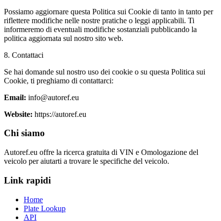
Possiamo aggiornare questa Politica sui Cookie di tanto in tanto per
riflettere modifiche nelle nostre pratiche o leggi applicabili. Ti
informeremo di eventuali modifiche sostanziali pubblicando la
politica aggiornata sul nostro sito web.
8. Contattaci
Se hai domande sul nostro uso dei cookie o su questa Politica sui
Cookie, ti preghiamo di contattarci:
Email:
info@autoref.eu
Website:
https://autoref.eu
Chi siamo
Autoref.eu offre la ricerca gratuita di VIN e Omologazione del
veicolo per aiutarti a trovare le specifiche del veicolo.
Link rapidi
Home
Plate Lookup
API