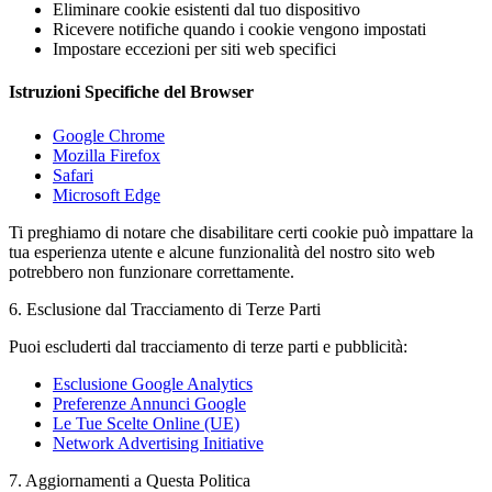
Eliminare cookie esistenti dal tuo dispositivo
Ricevere notifiche quando i cookie vengono impostati
Impostare eccezioni per siti web specifici
Istruzioni Specifiche del Browser
Google Chrome
Mozilla Firefox
Safari
Microsoft Edge
Ti preghiamo di notare che disabilitare certi cookie può impattare la
tua esperienza utente e alcune funzionalità del nostro sito web
potrebbero non funzionare correttamente.
6. Esclusione dal Tracciamento di Terze Parti
Puoi escluderti dal tracciamento di terze parti e pubblicità:
Esclusione Google Analytics
Preferenze Annunci Google
Le Tue Scelte Online (UE)
Network Advertising Initiative
7. Aggiornamenti a Questa Politica