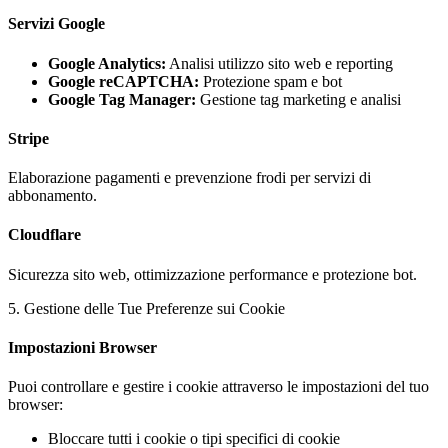
Servizi Google
Google Analytics
:
Analisi utilizzo sito web e reporting
Google reCAPTCHA
:
Protezione spam e bot
Google Tag Manager
:
Gestione tag marketing e analisi
Stripe
Elaborazione pagamenti e prevenzione frodi per servizi di
abbonamento.
Cloudflare
Sicurezza sito web, ottimizzazione performance e protezione bot.
5. Gestione delle Tue Preferenze sui Cookie
Impostazioni Browser
Puoi controllare e gestire i cookie attraverso le impostazioni del tuo
browser:
Bloccare tutti i cookie o tipi specifici di cookie