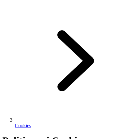
Cookies