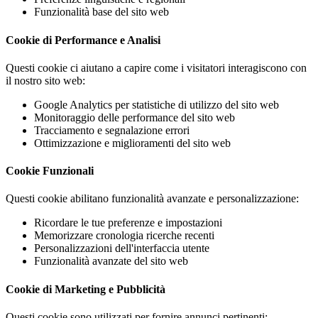
Funzionalità base del sito web
Cookie di Performance e Analisi
Questi cookie ci aiutano a capire come i visitatori interagiscono con
il nostro sito web:
Google Analytics per statistiche di utilizzo del sito web
Monitoraggio delle performance del sito web
Tracciamento e segnalazione errori
Ottimizzazione e miglioramenti del sito web
Cookie Funzionali
Questi cookie abilitano funzionalità avanzate e personalizzazione:
Ricordare le tue preferenze e impostazioni
Memorizzare cronologia ricerche recenti
Personalizzazioni dell'interfaccia utente
Funzionalità avanzate del sito web
Cookie di Marketing e Pubblicità
Questi cookie sono utilizzati per fornire annunci pertinenti: